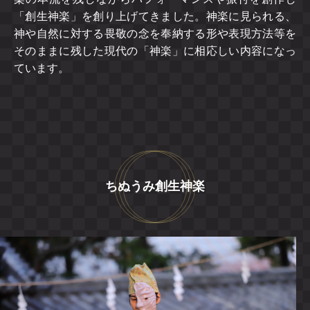
「創生神楽」を創り上げてきました。神楽に見られる、
神や自然に対する畏敬の念を奉納する形や表現方法等を
そのままに残した現代の「神楽」に相応しい内容になっ
ています。
ちぬうみ創生神楽