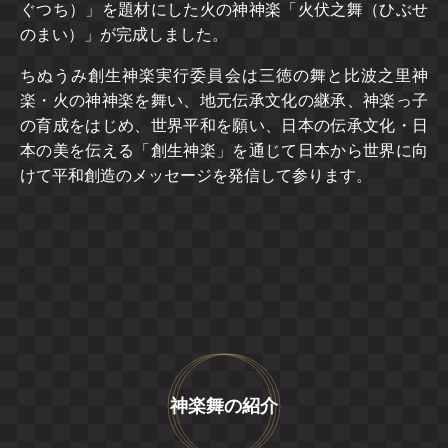
ぐつち）」を題材にした火の神神楽「火伏之舞（ひぶせ
のまい）」が完成しました。
ちぬうみ創生神楽実行委員会は三徳の舞と比波之里神
楽・火の神神楽を舞い、地元伝承文化の継承、神楽っ子
の育成をはじめ、世界平和を願い、日本の伝承文化・日
本の美を伝える「創生神楽」を通じて日本から世界に向
けて平和創造のメッセージを発信して参ります。
神楽舞の紹介