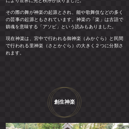
により世界に光と秩序が戻りました。
その際の舞が神楽の起源とされ、能や歌舞伎などの多く
の芸事の起源ともされています。神楽の「楽」は古語で
鎮魂を意味する「アソビ」という読みもありました。
現在神楽は、宮中で行われる御神楽（みかぐら）と民間
で行われる里神楽（さとかぐら）の大きく２つに分類さ
れます。
創生神楽