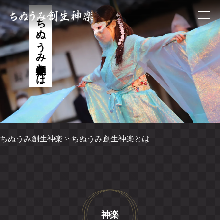
ちぬうみ創生神楽とは
ちぬうみ創生神楽
>
ちぬうみ創生神楽とは
神楽