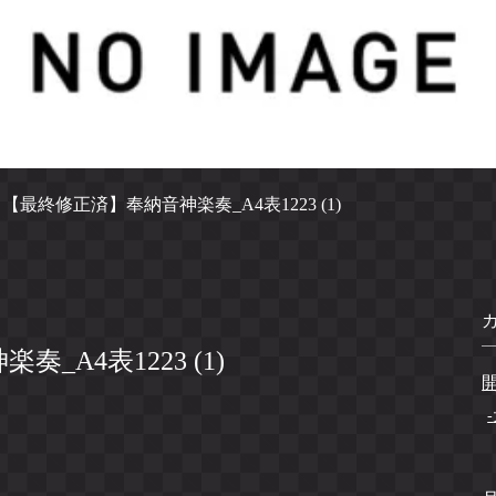
>
【最終修正済】奉納音神楽奏_A4表1223 (1)
_A4表1223 (1)