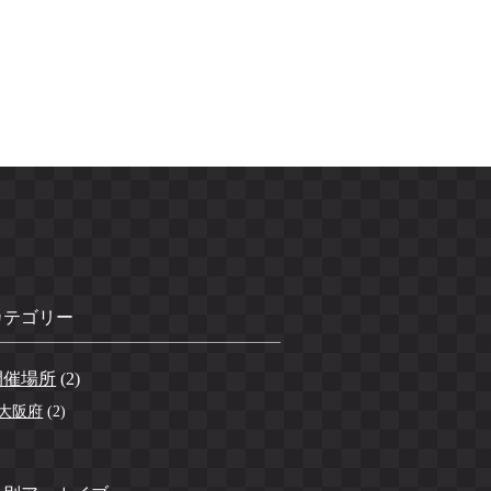
カテゴリー
開催場所
(2)
大阪府
(2)