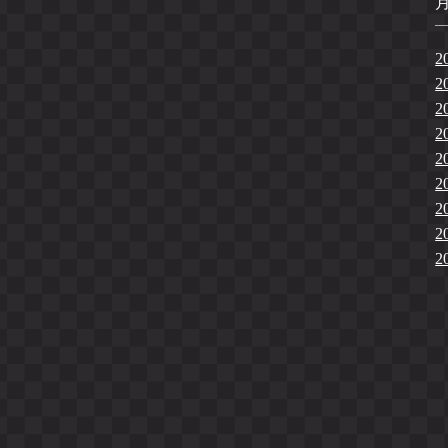
2
2
2
2
2
2
2
2
2