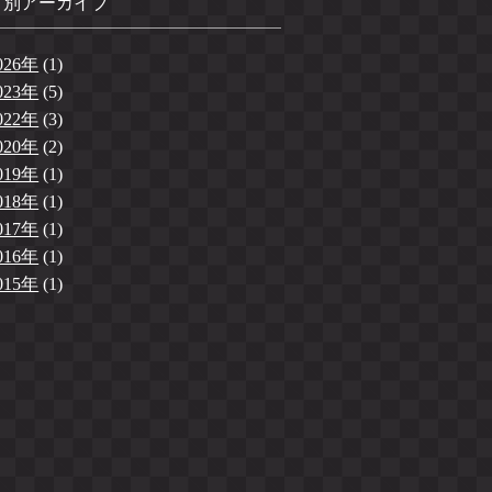
月別アーカイブ
026年
(1)
023年
(5)
022年
(3)
020年
(2)
019年
(1)
018年
(1)
017年
(1)
016年
(1)
015年
(1)