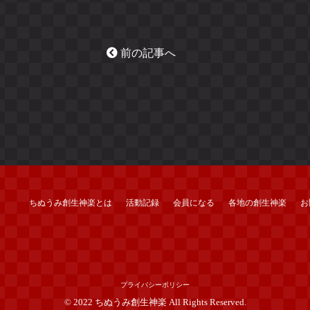
前の記事へ
ちぬうみ創生神楽とは
活動記録
会員になる
各地の創生神楽
お
プライバシーポリシー
© 2022 ちぬうみ創生神楽 All Rights Reserved.