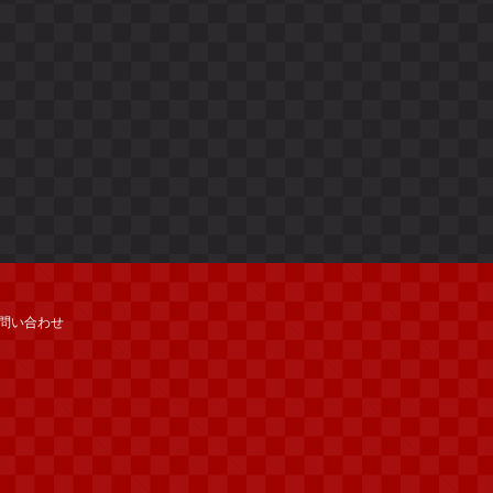
問い合わせ