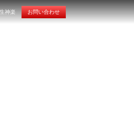
生神楽
お問い合わせ