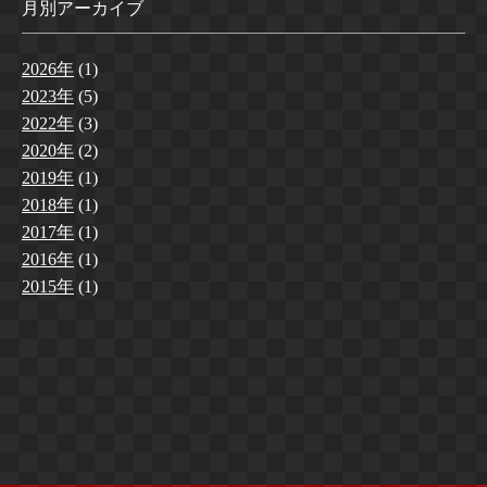
月別アーカイブ
2026年
(1)
2023年
(5)
2022年
(3)
2020年
(2)
2019年
(1)
2018年
(1)
2017年
(1)
2016年
(1)
2015年
(1)