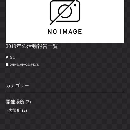
2019年の活動報告一覧
なし
2019/01/01〜2019/12/31
カテゴリー
開催場所
(2)
大阪府
(2)