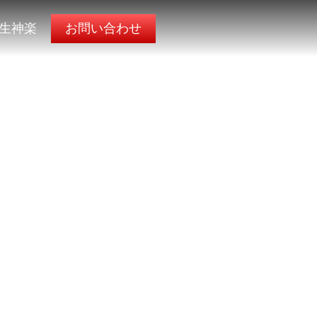
生神楽
お問い合わせ