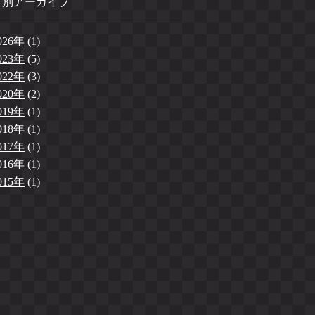
月別アーカイブ
026年
(1)
023年
(5)
022年
(3)
020年
(2)
019年
(1)
018年
(1)
017年
(1)
016年
(1)
015年
(1)