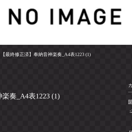
>
【最終修正済】奉納音神楽奏_A4表1223 (1)
_A4表1223 (1)