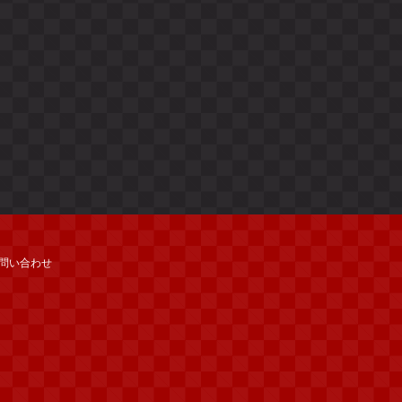
問い合わせ