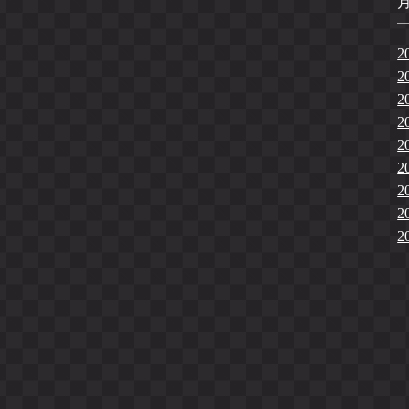
2
2
2
2
2
2
2
2
2