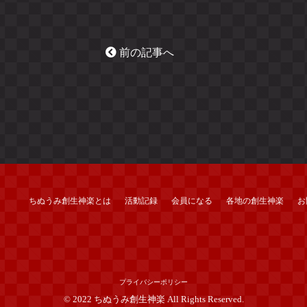
前の記事へ
ちぬうみ創生神楽とは
活動記録
会員になる
各地の創生神楽
お
プライバシーポリシー
© 2022 ちぬうみ創生神楽 All Rights Reserved.