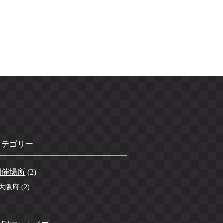
カテゴリー
開催場所
(2)
大阪府
(2)