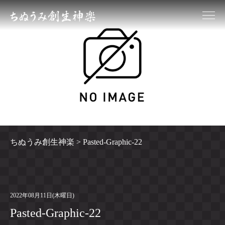
ちぬうみ創生神楽
>
Pasted-Graphic-22
2022年08月11日(木曜日)
Pasted-Graphic-22