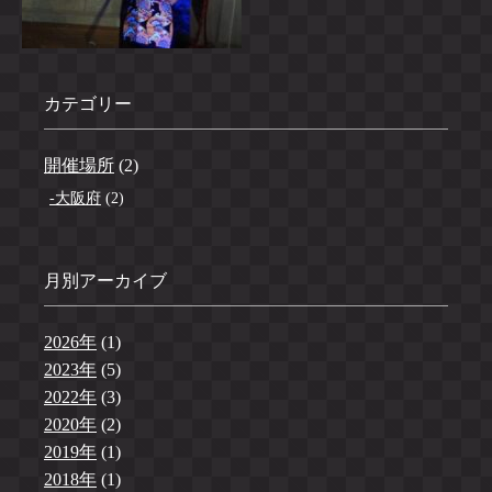
カテゴリー
開催場所
(2)
大阪府
(2)
月別アーカイブ
2026年
(1)
2023年
(5)
2022年
(3)
2020年
(2)
2019年
(1)
2018年
(1)